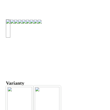
Varianty