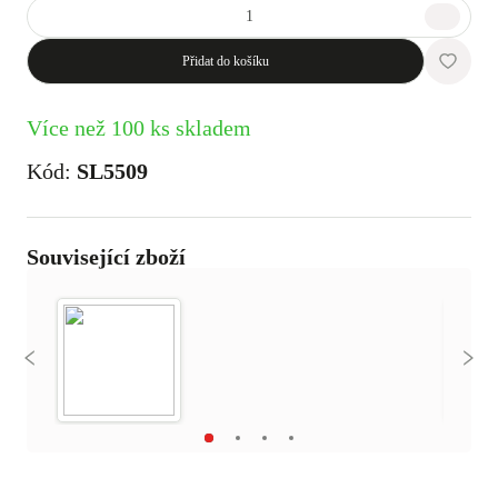
Přidat do košíku
Více než 100 ks skladem
Kód:
SL5509
Související zboží