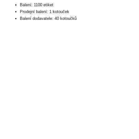
Balení: 1100 etiket
Prodejní balení: 1 kotouček
Balení dodavatele: 40 kotoučků