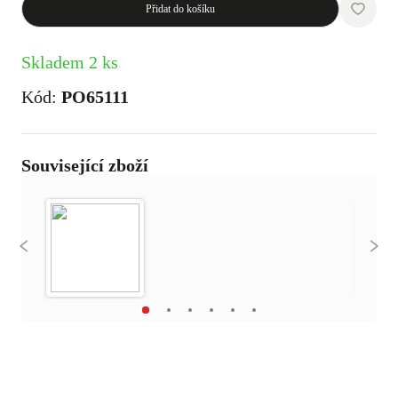
Přidat do košíku
Skladem 2 ks
Kód:
PO65111
Související zboží