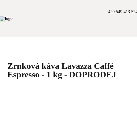
+420 549 413 52
Zrnková káva Lavazza Caffé
Espresso - 1 kg - DOPRODEJ