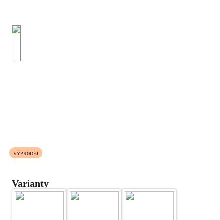
VÝPRODEJ
Varianty