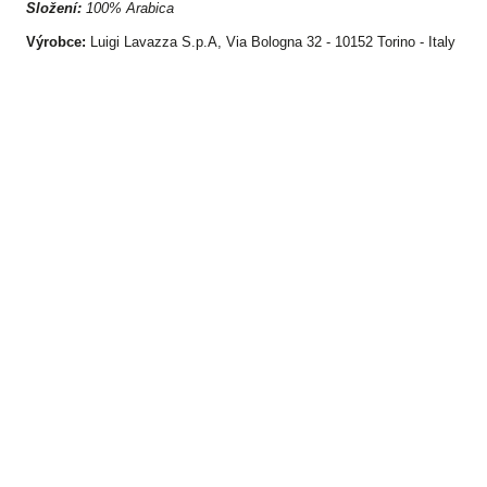
Složení:
100% Arabica
Výrobce:
Luigi Lavazza S.p.A, Via Bologna 32 - 10152 Torino - Italy