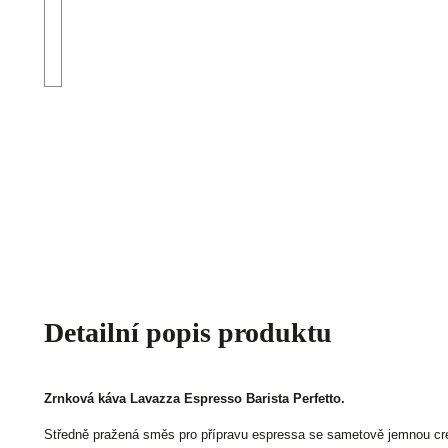
Detailní popis produktu
Zrnková káva Lavazza Espresso Barista Perfetto.
Středně pražená směs pro přípravu espressa se sametově jemnou cr