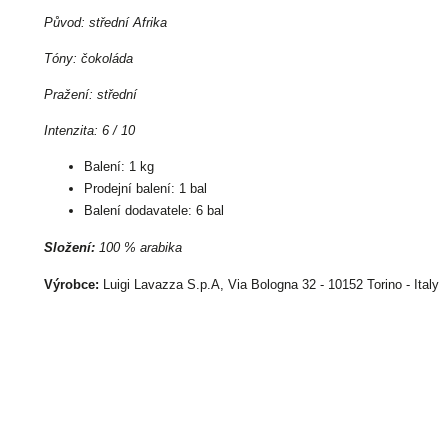
Původ: střední Afrika
Tóny: čokoláda
Pražení: střední
Intenzita: 6 / 10
Balení: 1 kg
Prodejní balení: 1 bal
Balení dodavatele: 6 bal
Složení:
100 % arabika
Výrobce:
Luigi Lavazza S.p.A, Via Bologna 32 - 10152 Torino - Italy