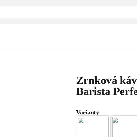
Zrnková káv
Barista Perfe
Varianty