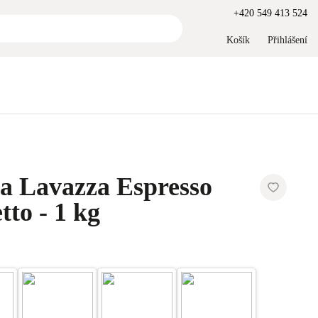
+420 549 413 524
Košík
Přihlášení
a Lavazza Espresso
tto - 1 kg