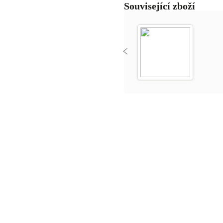
Související zboží