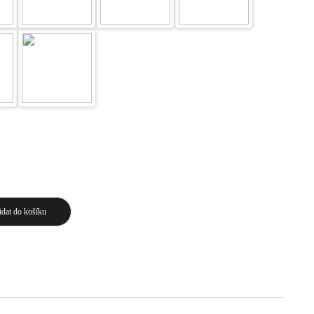
idat do košíku