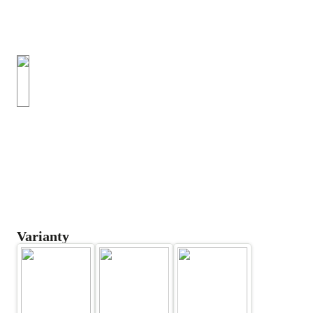
Varianty