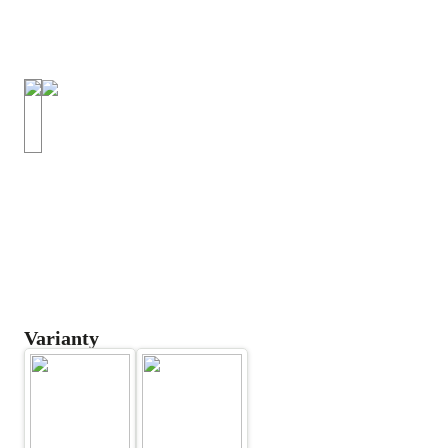
Varianty