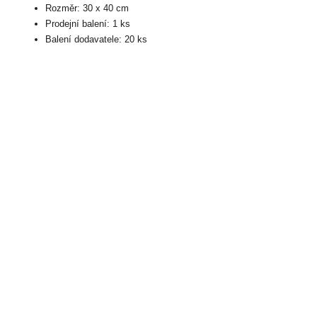
Rozměr: 30 x 40 cm
Prodejní balení: 1 ks
Balení dodavatele: 20 ks