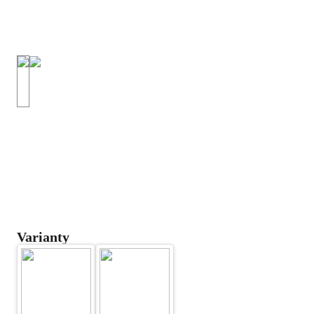
Varianty