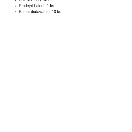
Prodejní balení: 1 ks
Balení dodavatele: 10 ks