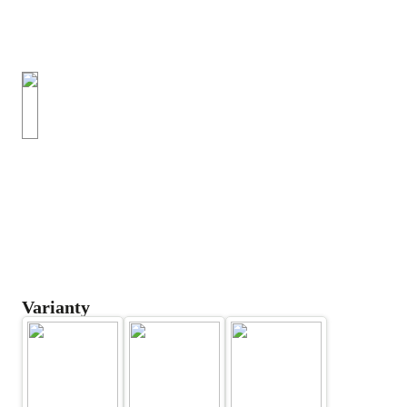
Varianty