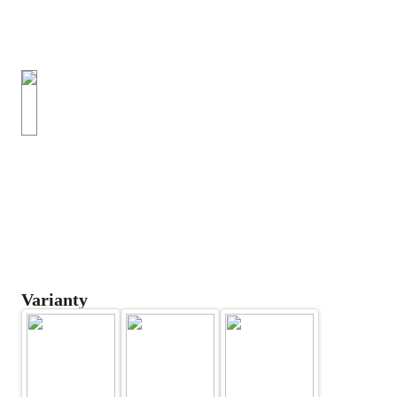
Varianty