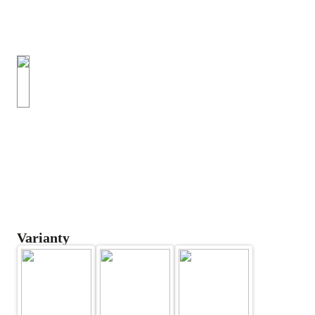
Varianty