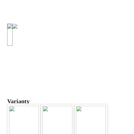
Varianty