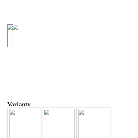
Varianty