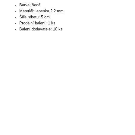
Barva: šedá
Materiál: lepenka 2,2 mm
Šíře hřbetu: 5 cm
Prodejní balení: 1 ks
Balení dodavatele: 10 ks