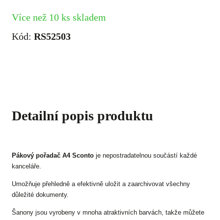
Více než 10 ks skladem
Kód:
RS52503
Detailní popis produktu
Pákový pořadač A4 Sconto
je nepostradatelnou součástí každé
kanceláře.
Umožňuje přehledně a efektivně uložit a zaarchivovat všechny
důležité dokumenty.
Šanony jsou vyrobeny v mnoha atraktivních barvách, takže můžete