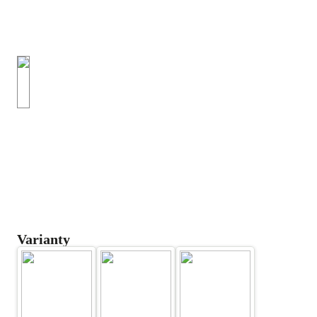
Varianty