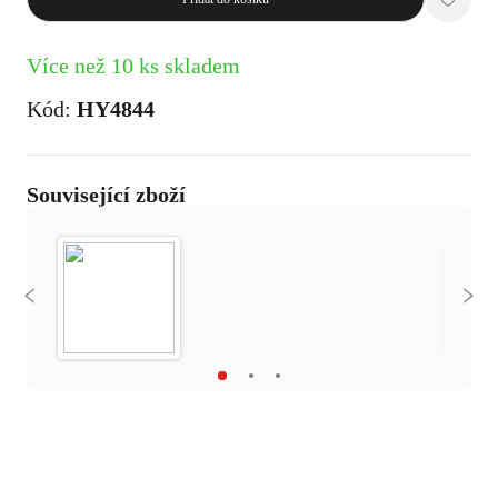
Více než 10 ks skladem
Kód:
HY4844
Související zboží