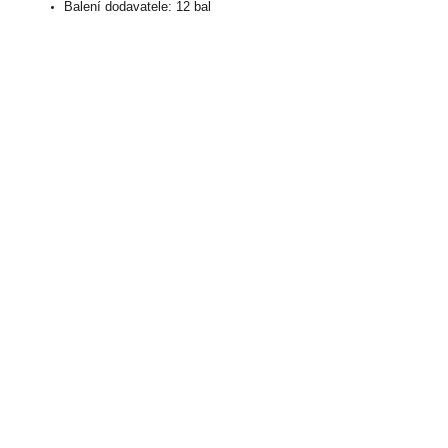
Balení dodavatele: 12 bal