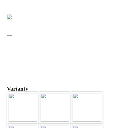
Varianty