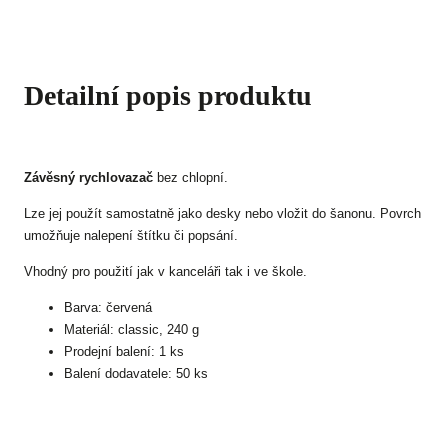
Detailní popis produktu
Závěsný rychlovazač
bez chlopní.
Lze jej použít samostatně jako desky nebo vložit do šanonu. Povrch
umožňuje nalepení štítku či popsání.
Vhodný pro použití jak v kanceláři tak i ve škole.
Barva: červená
Materiál: classic, 240 g
Prodejní balení: 1 ks
Balení dodavatele: 50 ks