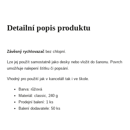
Detailní popis produktu
Závěsný rychlovazač
bez chlopní.
Lze jej použít samostatně jako desky nebo vložit do šanonu. Povrch
umožňuje nalepení štítku či popsání.
Vhodný pro použití jak v kanceláři tak i ve škole.
Barva: růžová
Materiál: classic, 240 g
Prodejní balení: 1 ks
Balení dodavatele: 50 ks