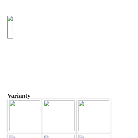
Varianty