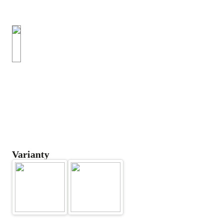
Varianty