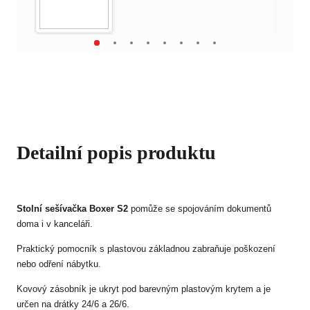
Detailní popis produktu
Stolní sešívačka Boxer S2
pomůže se spojováním dokumentů
doma i v kanceláři.
Praktický pomocník s plastovou základnou zabraňuje poškození
nebo odření nábytku.
Kovový zásobník je ukryt pod barevným plastovým krytem a je
určen na drátky 24/6 a 26/6.