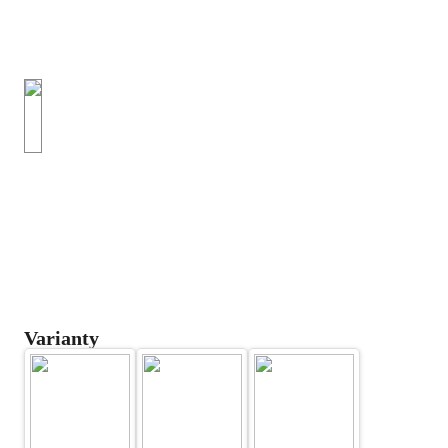
Varianty