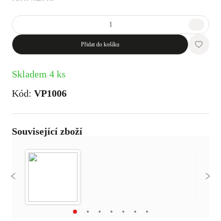
Přidat do košíku
Skladem 4 ks
Kód:
VP1006
Související zboží