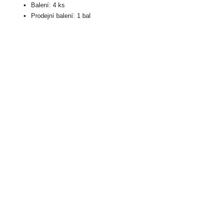
Balení: 4 ks
Prodejní balení: 1 bal