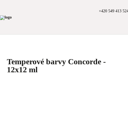
+420 549 413 52
Temperové barvy Concorde -
12x12 ml