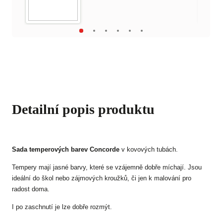
Detailní popis produktu
Sada temperových barev Concorde
v kovových tubách.
Tempery mají jasné barvy, které se vzájemně dobře míchají. Jsou
ideální do škol nebo zájmových kroužků, či jen k malování pro
radost doma.
I po zaschnutí je lze dobře rozmýt.