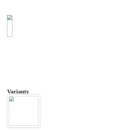
Varianty