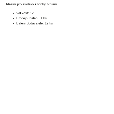
Ideální pro školáky i hobby tvoření.
Velikost: 12
Prodejní balení: 1 ks
Balení dodavatele: 12 ks