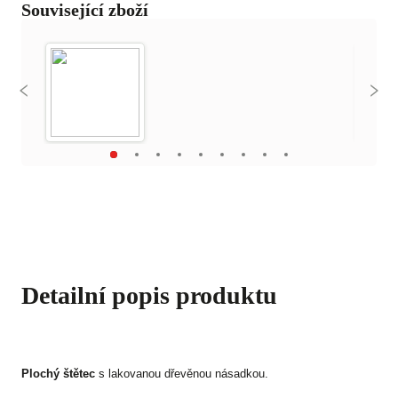
Související zboží
Detailní popis produktu
Plochý štětec
s lakovanou dřevěnou násadkou.