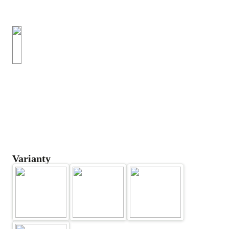
Varianty