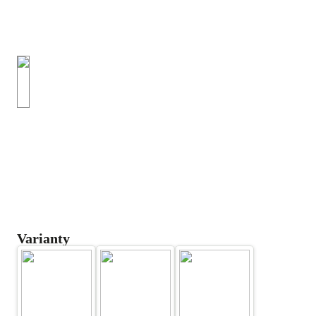
Varianty