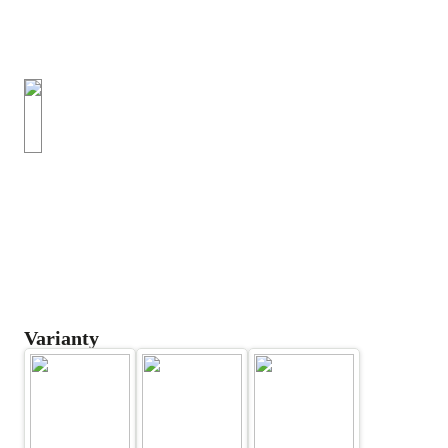
Varianty