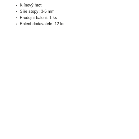
Klínový hrot
Šíře stopy: 3-5 mm
Prodejní balení: 1 ks
Balení dodavatele: 12 ks