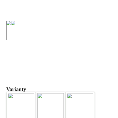
Varianty