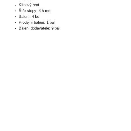
Klínový hrot
Šíře stopy: 3-5 mm
Balení: 4 ks
Prodejní balení: 1 bal
Balení dodavatele: 9 bal