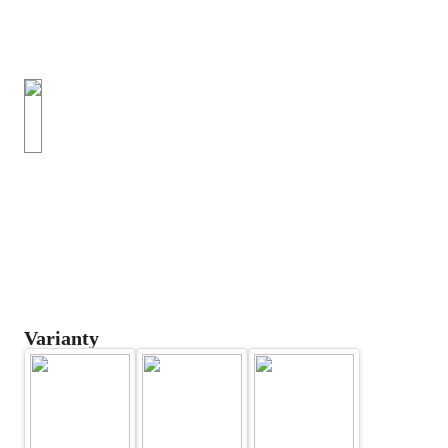
Varianty