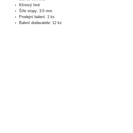
Klínový hrot
Šíře stopy: 3-5 mm
Prodejní balení: 1 ks
Balení dodavatele: 12 ks